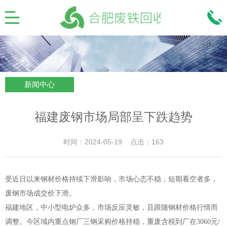
新闻中心
福建废钢市场局部呈下跌趋势
时间：2024-05-19 点击：163
受近日以来钢材价格持续下滑影响，市场心态不稳，短期看空者多，
废钢市场成交价下滑。
福建地区，中小型电炉众多，市场反应灵敏，且跟随钢材价格行情而
调整。今区域内重点钢厂三钢采购价格持稳，重废含税到厂在3060元/