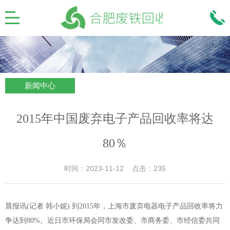
新闻中心
2015年中国废弃电子产品回收率将达
80％
时间：2023-11-12 点击：235
晨报讯(记者 韩小妮) 到2015年，上海市废弃电器电子产品回收率将力
争达到80%。近日市环保局会同市发改委、市商务委、市经信委共同