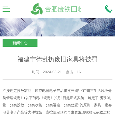
新闻中心
福建宁德乱扔废旧家具将被罚
时间：2024-05-21 点击：161
不按规定投放家具、废弃电器电子产品将被开罚!《广州市生活垃圾分
类管理规定》(以下简称《规定》)9月1日起正式实施，确定了“源头减
量、分类投放、分类收集、分类运输、分类处置”的原则，家具、废弃
电器电子产品等大件垃圾，应按规定预约再生资源回收站点或收运服